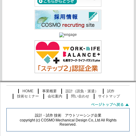
HOME
事業概要
設計（請負・派遣）
試作
技術セミナー
会社案内
問い合わせ
サイトマップ
設計・試作 技術 アウトソーシング企業
copyright (c) COSMO Mechanical Design Co,.Ltd All Rights
Reserved.