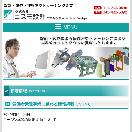
MENU
労働者派遣事業に係わる情報掲載について
2024年07月04日
マージン率等の情報提供について