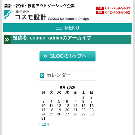
MENU
投稿者:
cosmo_admin
のアーカイブ
カレンダー
8月 2026
月
火
水
木
金
土
日
1
2
3
4
5
6
7
8
9
10
11
12
13
14
15
16
17
18
19
20
21
22
23
24
25
26
27
28
29
30
31
« 12月