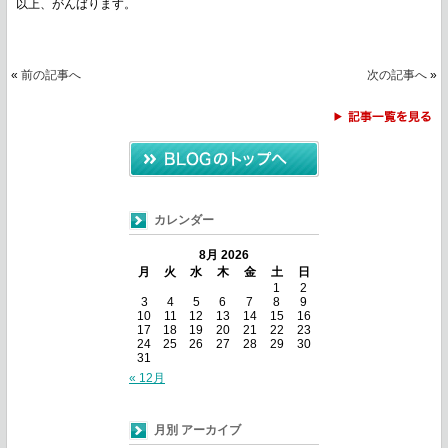
以上、がんばります。
«
前の記事へ
次の記事へ
»
カレンダー
8月 2026
月
火
水
木
金
土
日
1
2
3
4
5
6
7
8
9
10
11
12
13
14
15
16
17
18
19
20
21
22
23
24
25
26
27
28
29
30
31
« 12月
月別 アーカイブ