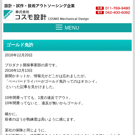
MENU
ゴールド免許
2016年12月20日
プロダクト開発事業部の原です。
2016年12月13日
新聞かネットか、情報元がどこかは忘れましたが。
「ペーパードライバーがゴールド免許ってのはオカシイ」
といった記事を見かけました。
10年間乗ってても、1度の違反でアウト。
10年間乗ってないと、違反が無いからゴールド。
確かに。
前者のほうが熟練度は高いように感じます。
某社の保険と同じように、