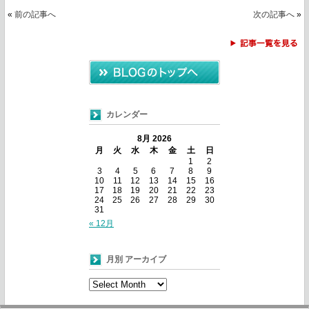
«
前の記事へ
次の記事へ
»
カレンダー
8月 2026
月
火
水
木
金
土
日
1
2
3
4
5
6
7
8
9
10
11
12
13
14
15
16
17
18
19
20
21
22
23
24
25
26
27
28
29
30
31
« 12月
月別 アーカイブ
月
別
ア