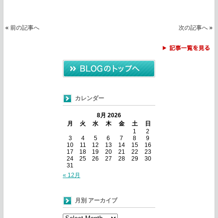
«
前の記事へ
次の記事へ
»
カレンダー
8月 2026
月
火
水
木
金
土
日
1
2
3
4
5
6
7
8
9
10
11
12
13
14
15
16
17
18
19
20
21
22
23
24
25
26
27
28
29
30
31
« 12月
月別 アーカイブ
月