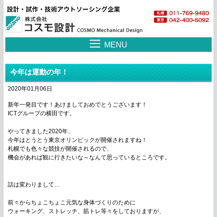
MENU
今年は運動の年！
2020年01月06日
新年一発目です！あけましておめでとうございます！
ICTグループの横田です。
やってきました2020年、
今年はとうとう東京オリンピックが開催されますね！
札幌でも色々な競技が開催されるので、
機会があれば観に行きたいな～なんて思っているところです。
話は変わりまして…
前々からちょこちょこ元気な身体づくりのために
ウォーキング、ストレッチ、筋トレ等々をしておりますが、