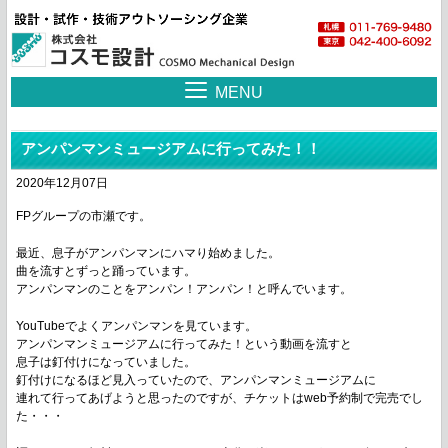
MENU
アンパンマンミュージアムに行ってみた！！
2020年12月07日
FPグループの市瀬です。
最近、息子がアンパンマンにハマり始めました。
曲を流すとずっと踊っています。
アンパンマンのことをアンパン！アンパン！と呼んでいます。
YouTubeでよくアンパンマンを見ています。
アンパンマンミュージアムに行ってみた！という動画を流すと
息子は釘付けになっていました。
釘付けになるほど見入っていたので、アンパンマンミュージアムに
連れて行ってあげようと思ったのですが、チケットはweb予約制で完売でし
た・・・