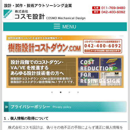
MENU
１．個人情報の取得について
株式会社コスモ設計は、偽りその他不正の手段によらず適正に個人情報を