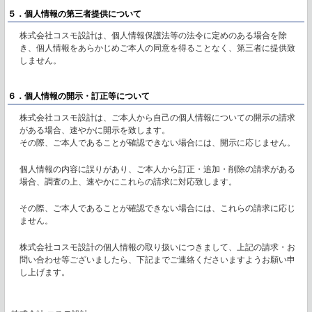
５．個人情報の第三者提供について
株式会社コスモ設計は、個人情報保護法等の法令に定めのある場合を除
き、個人情報をあらかじめご本人の同意を得ることなく、第三者に提供致
しません。
６．個人情報の開示・訂正等について
株式会社コスモ設計は、ご本人から自己の個人情報についての開示の請求
がある場合、速やかに開示を致します。
その際、ご本人であることが確認できない場合には、開示に応じません。
個人情報の内容に誤りがあり、ご本人から訂正・追加・削除の請求がある
場合、調査の上、速やかにこれらの請求に対応致します。
その際、ご本人であることが確認できない場合には、これらの請求に応じ
ません。
株式会社コスモ設計の個人情報の取り扱いにつきまして、上記の請求・お
問い合わせ等ございましたら、下記までご連絡くださいますようお願い申
し上げます。