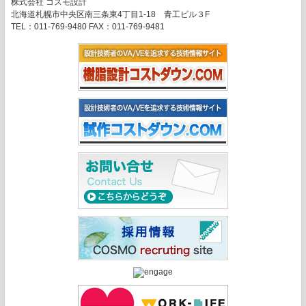
株式会社 コスモ設計
北海道札幌市中央区南三条東4丁目1-18 青工ビル３F
TEL：011-769-9480 FAX：011-769-9481