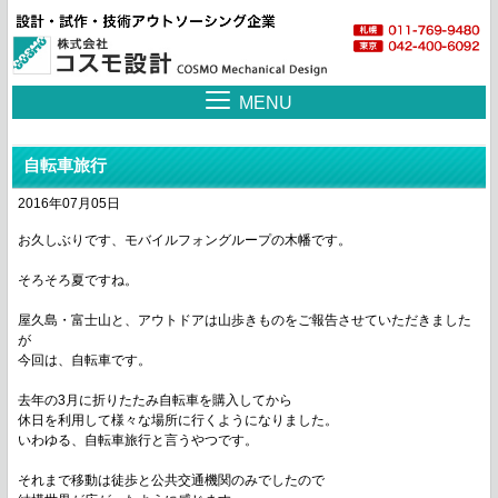
MENU
自転車旅行
2016年07月05日
お久しぶりです、モバイルフォングループの木幡です。
そろそろ夏ですね。
屋久島・富士山と、アウトドアは山歩きものをご報告させていただきました
が
今回は、自転車です。
去年の3月に折りたたみ自転車を購入してから
休日を利用して様々な場所に行くようになりました。
いわゆる、自転車旅行と言うやつです。
それまで移動は徒歩と公共交通機関のみでしたので