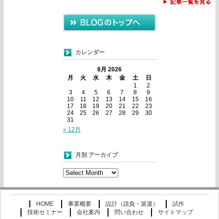
カレンダー
8月 2026
月
火
水
木
金
土
日
1
2
3
4
5
6
7
8
9
10
11
12
13
14
15
16
17
18
19
20
21
22
23
24
25
26
27
28
29
30
31
« 12月
月別 アーカイブ
月
別
ア
ー
HOME
事業概要
設計（請負・派遣）
試作
カ
技術セミナー
会社案内
問い合わせ
サイトマップ
イ