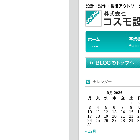
カレンダー
8月 2026
月
火
水
木
金
土
1
3
4
5
6
7
8
10
11
12
13
14
15
1
17
18
19
20
21
22
2
24
25
26
27
28
29
3
31
« 12月